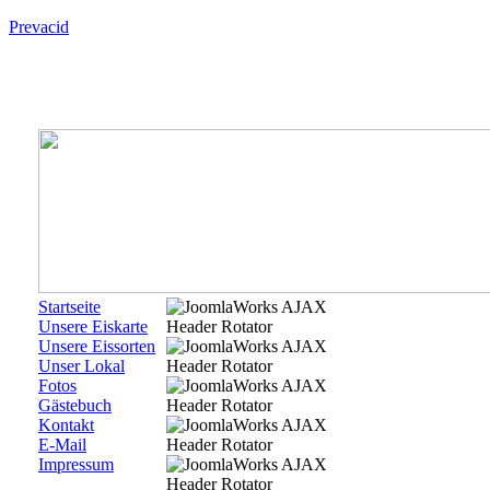
Prevacid
Startseite
Unsere Eiskarte
Unsere Eissorten
Unser Lokal
Fotos
Gästebuch
Kontakt
E-Mail
Impressum